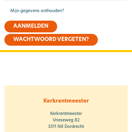
Mijn gegevens onthouden?
AANMELDEN
WACHTWOORD VERGETEN?
Kerkrentmeester
Kerkrentmeester
Vrieseweg 82
3311 NX
Dordrecht