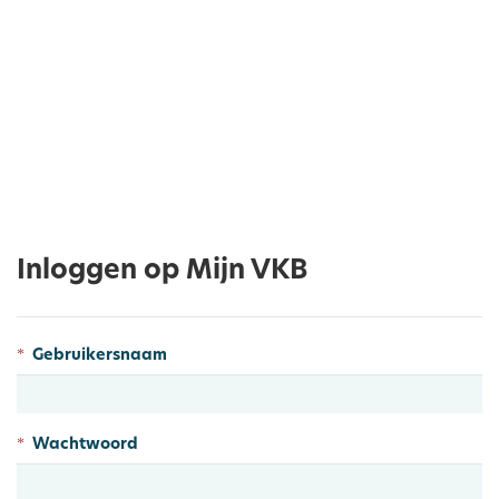
Inloggen op Mijn VKB
Gebruikersnaam
Wachtwoord